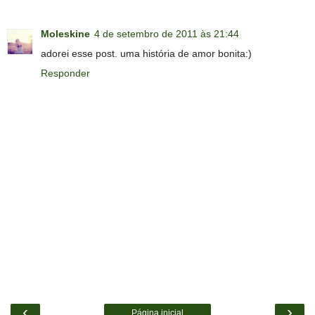
Moleskine
4 de setembro de 2011 às 21:44
adorei esse post. uma história de amor bonita:)
Responder
‹
›
Página inicial