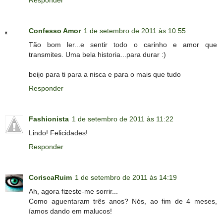
Responder
Confesso Amor
1 de setembro de 2011 às 10:55
Tão bom ler...e sentir todo o carinho e amor que
transmites. Uma bela historia...para durar :)
beijo para ti para a nisca e para o mais que tudo
Responder
Fashionista
1 de setembro de 2011 às 11:22
Lindo! Felicidades!
Responder
CoriscaRuim
1 de setembro de 2011 às 14:19
Ah, agora fizeste-me sorrir...
Como aguentaram três anos? Nós, ao fim de 4 meses,
íamos dando em malucos!