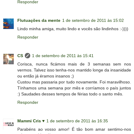
Responder
Flutuações da mente
1 de setembro de 2011 às 15:02
Lindo minha amiga, muito lindo e vocês são lindinhos :-))))
Responder
CS
1 de setembro de 2011 às 15:41
Corisca, nunca ficámos mais de 3 semanas sem nos
vermos. Talvez isso tenha-nos mantido longe da insanidade
ou então já éramos insanos ;)
Custou mas passaria por tudo novamente. Foi maravilhoso.
Tínhamos uma semana por mês e corríamos o país juntos
:) Saudades desses tempos de férias todo o santo mês.
Responder
Mammi Cris ♥
1 de setembro de 2011 às 16:35
Parabéns ao vosso amor! É tão bom amar sentimo-nos