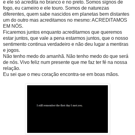
e ele só acredita no branco e no preto. Somos signos de
fogo, eu carneiro e ele touro. Somos de naturezas
diferentes, quem sabe nascidos em planetas bem distantes
um do outro mas acreditamos no mesmo: ACREDITAMOS
EM NÓS.
Ficaremos juntos enquanto acreditarmos que queremos
estar juntos, que vale a pena estarmos juntos, que o nosso
sentimento continua verdadeiro e não deu lugar a mentiras
e jogos.
Não tenho medo do amanhã. Não tenho medo do que será
de nós. Vivo feliz num presente que me faz ter fé na nossa
relação.
Eu sei que o meu coração encontra-se em boas mãos.